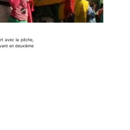
rt avec la pêche,
rivant en deuxième