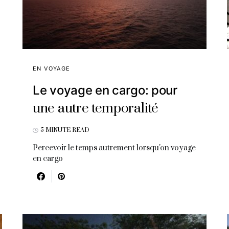
EN VOYAGE
Le voyage en cargo: pour
une autre temporalité
5 MINUTE READ
Percevoir le temps autrement lorsqu'on voyage
en cargo