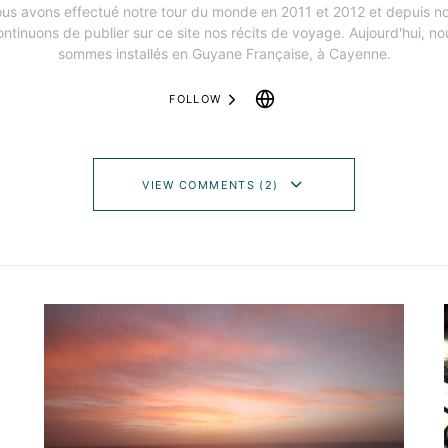
us avons effectué notre tour du monde en 2011 et 2012 et depuis n
ontinuons de publier sur ce site nos récits de voyage. Aujourd'hui, no
sommes installés en Guyane Française, à Cayenne.
FOLLOW
VIEW COMMENTS (2)