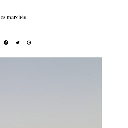
 les marchés