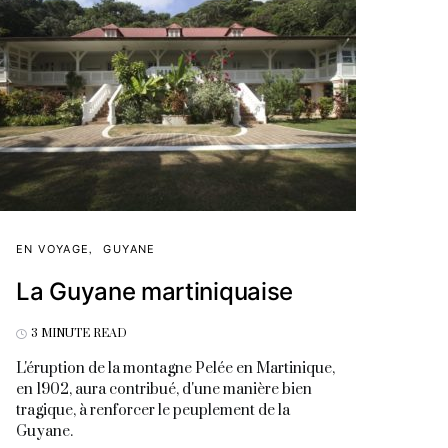
EN VOYAGE
GUYANE
La Guyane martiniquaise
3 MINUTE READ
L'éruption de la montagne Pelée en Martinique,
en 1902, aura contribué, d'une manière bien
tragique, à renforcer le peuplement de la
Guyane.