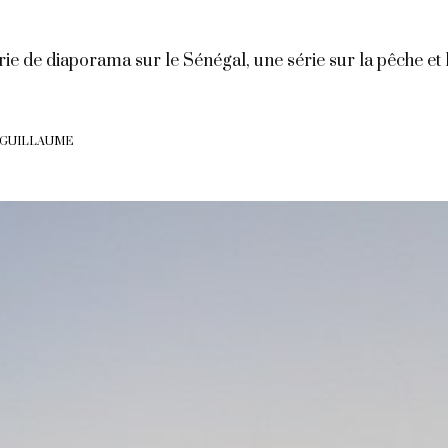
érie de diaporama sur le Sénégal, une série sur la pêche et
 GUILLAUME