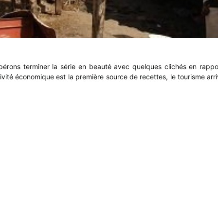
pérons terminer la série en beauté avec quelques clichés en rappo
ivité économique est la première source de recettes, le tourisme ar