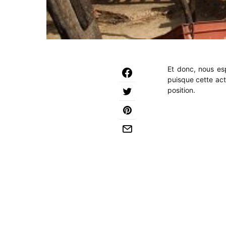
Et donc, nous es
puisque cette act
position.