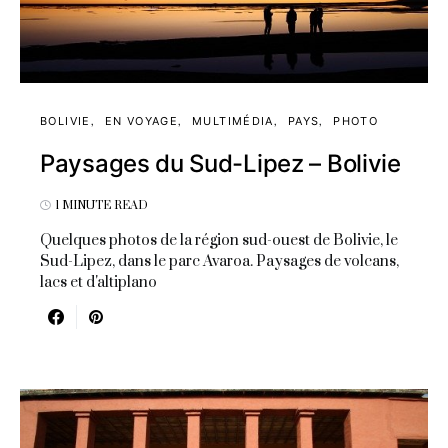
BOLIVIE
EN VOYAGE
MULTIMÉDIA
PAYS
PHOTO
Paysages du Sud-Lipez – Bolivie
1 MINUTE READ
Quelques photos de la région sud-ouest de Bolivie, le
Sud-Lipez, dans le parc Avaroa. Paysages de volcans,
lacs et d'altiplano