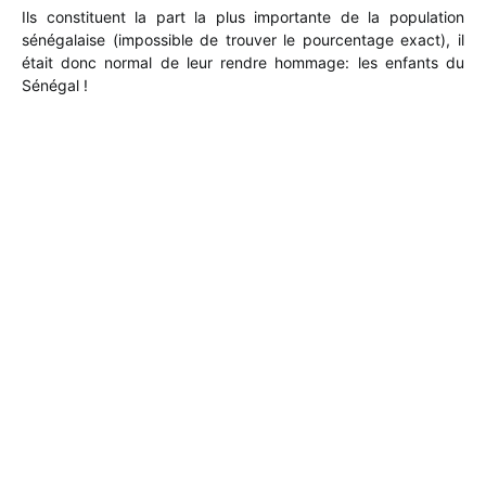
Ils constituent la part la plus importante de la population
sénégalaise (impossible de trouver le pourcentage exact), il
était donc normal de leur rendre hommage: les enfants du
Sénégal !