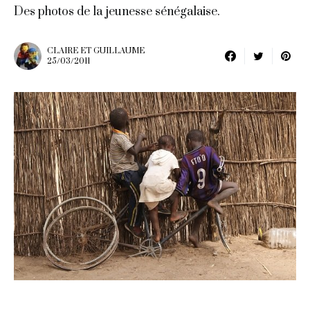
Des photos de la jeunesse sénégalaise.
CLAIRE ET GUILLAUME
25/03/2011