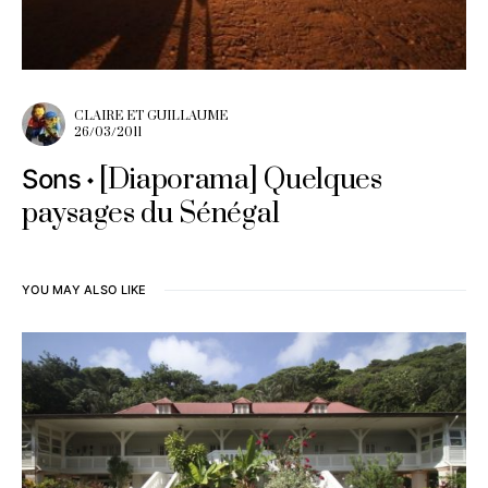
CLAIRE ET GUILLAUME
26/03/2011
[Diaporama] Quelques
Sons
paysages du Sénégal
YOU MAY ALSO LIKE