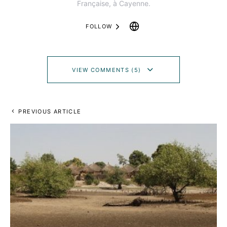
Française, à Cayenne.
FOLLOW
VIEW COMMENTS (5)
PREVIOUS ARTICLE