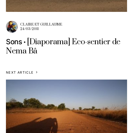
CLAIRE ET GUILLAUME
24/03/2011
[Diaporama] Eco-sentier de
Sons
Nema Bâ
NEXT ARTICLE