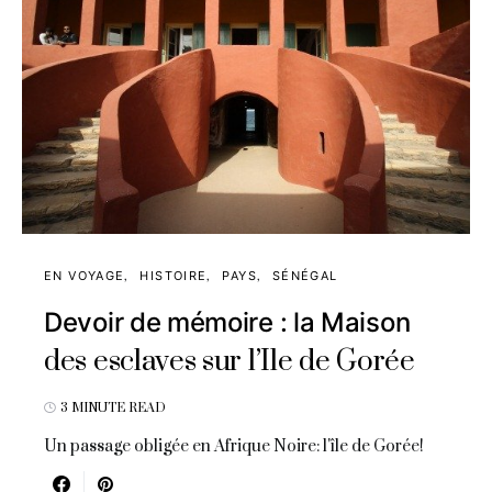
EN VOYAGE
HISTOIRE
PAYS
SÉNÉGAL
Devoir de mémoire : la Maison
des esclaves sur l’Ile de Gorée
3 MINUTE READ
Un passage obligée en Afrique Noire: l'île de Gorée!