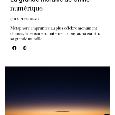
numérique
3 MINUTE READ
Métaphore empruntée au plus célèbre monument
chinois, la censure sur internet a donc aussi construit
sa grande muraille.