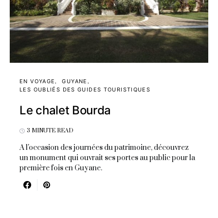
EN VOYAGE
GUYANE
LES OUBLIÉS DES GUIDES TOURISTIQUES
Le chalet Bourda
3 MINUTE READ
A l'occasion des journées du patrimoine, découvrez
un monument qui ouvrait ses portes au public pour la
première fois en Guyane.