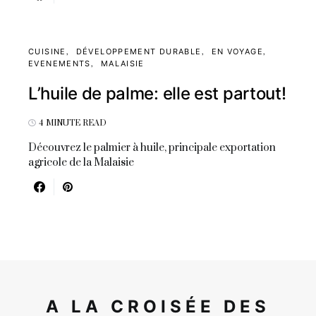
CUISINE
DÉVELOPPEMENT DURABLE
EN VOYAGE
EVENEMENTS
MALAISIE
L’huile de palme: elle est partout!
4 MINUTE READ
Découvrez le palmier à huile, principale exportation
agricole de la Malaisie
A LA CROISÉE DES