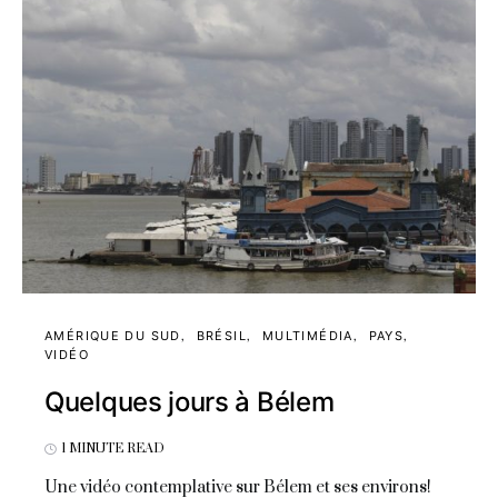
AMÉRIQUE DU SUD
BRÉSIL
MULTIMÉDIA
PAYS
VIDÉO
Quelques jours à Bélem
1 MINUTE READ
Une vidéo contemplative sur Bélem et ses environs!