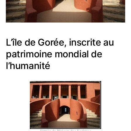
L’île de Gorée, inscrite au
patrimoine mondial de
l’humanité