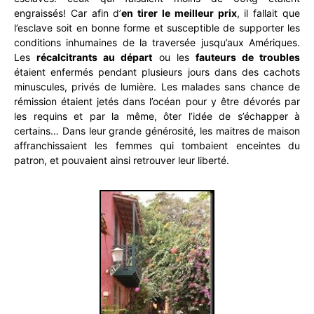
engraissés! Car afin d’
en tirer le meilleur prix
, il fallait que
l’esclave soit en bonne forme et susceptible de supporter les
conditions inhumaines de la traversée jusqu’aux Amériques.
Les
récalcitrants au départ
ou les
fauteurs de troubles
étaient enfermés pendant plusieurs jours dans des cachots
minuscules, privés de lumière. Les malades sans chance de
rémission étaient jetés dans l’océan pour y être dévorés par
les requins et par la même, ôter l’idée de s’échapper à
certains… Dans leur grande générosité, les maitres de maison
affranchissaient les femmes qui tombaient enceintes du
patron, et pouvaient ainsi retrouver leur liberté.