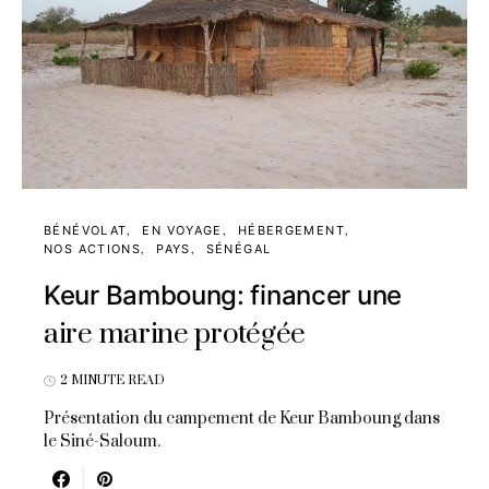
BÉNÉVOLAT
EN VOYAGE
HÉBERGEMENT
NOS ACTIONS
PAYS
SÉNÉGAL
Keur Bamboung: financer une
aire marine protégée
2 MINUTE READ
Présentation du campement de Keur Bamboung dans
le Siné-Saloum.