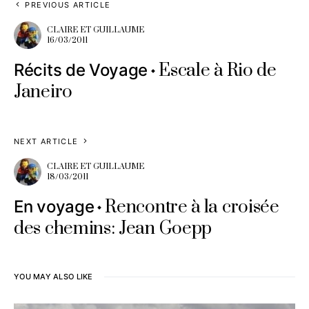
PREVIOUS ARTICLE
CLAIRE ET GUILLAUME
16/03/2011
Escale à Rio de
Récits de Voyage
Janeiro
NEXT ARTICLE
CLAIRE ET GUILLAUME
18/03/2011
Rencontre à la croisée
En voyage
des chemins: Jean Goepp
YOU MAY ALSO LIKE