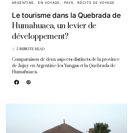
ARGENTINE
EN VOYAGE
PAYS
RÉCITS DE VOYAGE
Le tourisme dans la Quebrada de
Humahuaca, un levier de
développement?
5 MINUTE READ
Comparaison de deux aspects distincts de la province
de Jujuy en Argentine: les Yungas et la Quebrada de
Humahuaca.