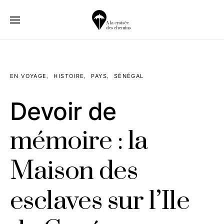
EN VOYAGE
HISTOIRE
PAYS
SÉNÉGAL
Devoir de
mémoire : la
Maison des
esclaves sur l’Ile