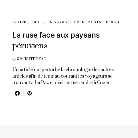
BOLIVIE
CHILI
EN VOYAGE
EVENEMENTS
PÉROU
La ruse face aux paysans
péruviens
3 MINUTE READ
Un article qui perturbe la chronologie des autres
articles afin de tenir au courant les voyageurs se
trouvant à La Paz et désirant se rendre à Cuzco.