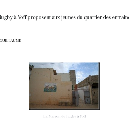
ugby à Yoff proposent aux jeunes du quartier des entrai
 GUILLAUME
La Maison du Rugby à Yoff