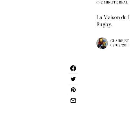
2 MINUTE READ
La Maison du R
Rugby.
CLAIRE ET
02/02/2011