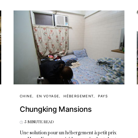
CHINE
EN VOYAGE
HÉBERGEMENT
PAYS
Chungking Mansions
5 MINUTE READ
Une solution pour un hébergement à petit prix