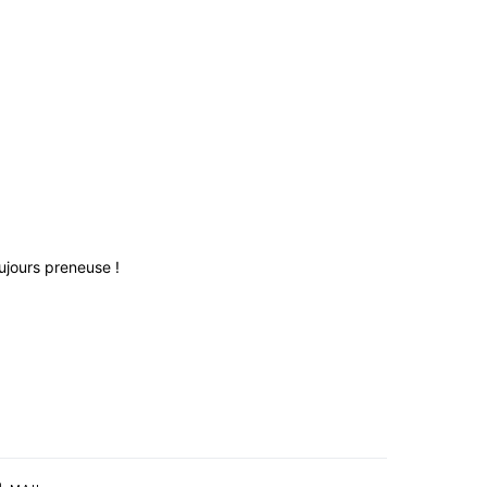
ujours preneuse !