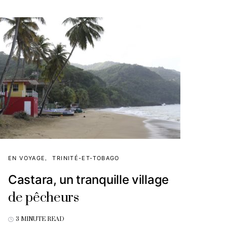
EN VOYAGE
TRINITÉ-ET-TOBAGO
Castara, un tranquille village
de pêcheurs
3 MINUTE READ