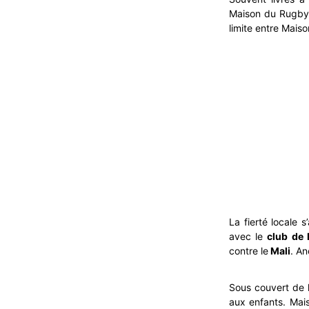
Maison du Rugby
limite entre Mais
La fierté locale 
avec le
club de 
contre le
Mali
. An
Sous couvert de 
aux enfants. Mai