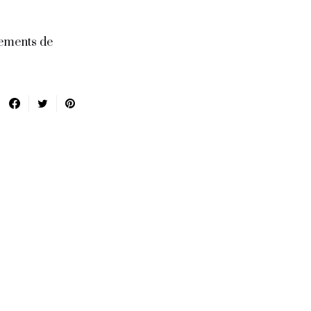
nements de