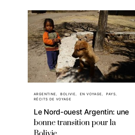
ARGENTINE
BOLIVIE
EN VOYAGE
PAYS
RÉCITS DE VOYAGE
Le Nord-ouest Argentin: une
bonne transition pour la
Bolivie