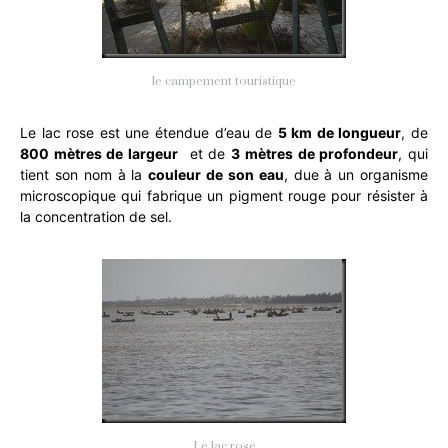
le campement touristique
Le lac rose est une étendue d’eau de
5 km de longueur
, de
800 mètres de largeur
et de
3 mètres de profondeur
, qui
tient son nom à la
couleur de son eau
, due à un organisme
microscopique qui fabrique un pigment rouge pour résister à
la concentration de sel.
Le lac rose