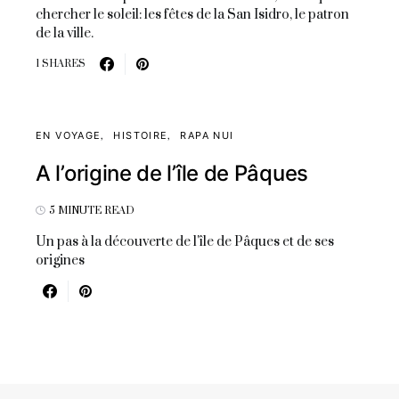
chercher le soleil: les fêtes de la San Isidro, le patron
de la ville.
1 SHARES
EN VOYAGE
HISTOIRE
RAPA NUI
A l’origine de l’île de Pâques
5 MINUTE READ
Un pas à la découverte de l'île de Pâques et de ses
origines