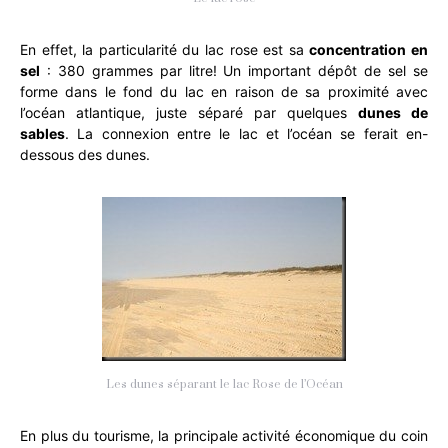
En effet, la particularité du lac rose est sa
concentration en
sel
: 380 grammes par litre! Un important dépôt de sel se
forme dans le fond du lac en raison de sa proximité avec
l’océan atlantique, juste séparé par quelques
dunes de
sables
. La connexion entre le lac et l’océan se ferait en-
dessous des dunes.
Les dunes séparant le lac Rose de l’Océan
En plus du tourisme, la principale activité économique du coin