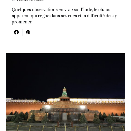
Quelques observations en vrac sur l'Inde, le chaos
apparent qui règne dans ses rues et la difficulté de s'y
promener.