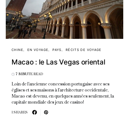
CHINE
EN VOYAGE
PAYS
RÉCITS DE VOYAGE
Macao : le Las Vegas oriental
7 MINUTE READ
Loin de l'ancienne concession portugaise avec ses
églises et ses maisons à l'architecture occidentale,
Macao est devenu, en quelques années seulement, la
capitale mondiale des jeux de casino!
1 SHARES