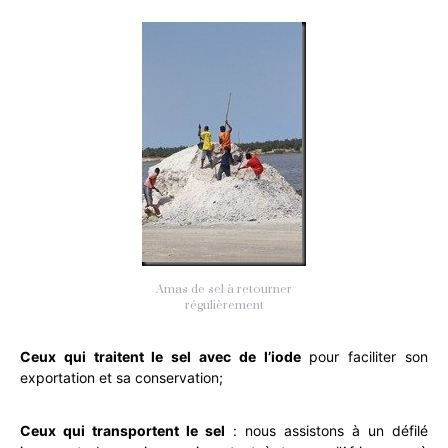
Amas de sel à retourner
régulièrement
Ceux qui traitent le sel avec de l’iode
pour faciliter son
exportation et sa conservation;
Ceux qui transportent le sel
: nous assistons à un défilé