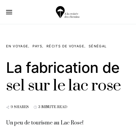
EN VOYAGE
PAYS
RÉCITS DE VOYAGE
SÉNÉGAL
La fabrication de
sel sur le lac rose
9 SHARES
3 MINUTE READ
Un peu de tourisme au Lac Rose!