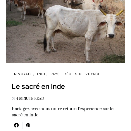
EN VOYAGE
INDE
PAYS
RÉCITS DE VOYAGE
Le sacré en Inde
4 MINUTE READ
Partagez avec nous notre retour d'expérience sur le
sacré en Inde