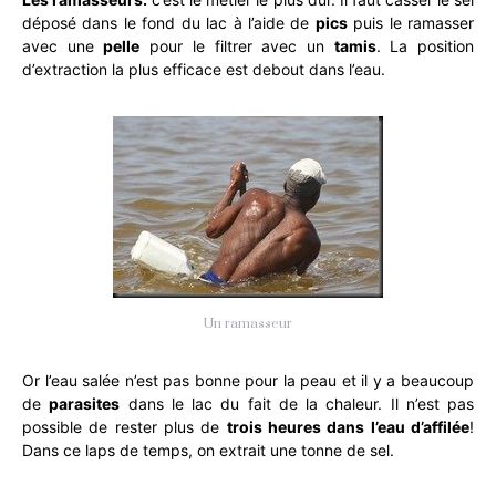
déposé dans le fond du lac à l’aide de
pics
puis le ramasser
avec une
pelle
pour le filtrer avec un
tamis
. La position
d’extraction la plus efficace est debout dans l’eau.
Un ramasseur
Or l’eau salée n’est pas bonne pour la peau et il y a beaucoup
de
parasites
dans le lac du fait de la chaleur. Il n’est pas
possible de rester plus de
trois heures dans l’eau d’affilée
!
Dans ce laps de temps, on extrait une tonne de sel.