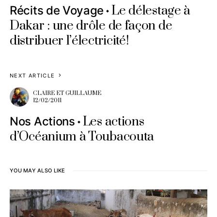
Le délestage à
Récits de Voyage
Dakar : une drôle de façon de
distribuer l’électricité!
NEXT ARTICLE
CLAIRE ET GUILLAUME
12/02/2011
Les actions
Nos Actions
d’Océanium à Toubacouta
YOU MAY ALSO LIKE