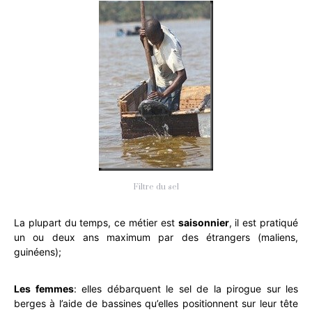
Filtre du sel
La plupart du temps, ce métier est
saisonnier
, il est pratiqué
un ou deux ans maximum par des étrangers (maliens,
guinéens);
Les femmes
: elles débarquent le sel de la pirogue sur les
berges à l’aide de bassines qu’elles positionnent sur leur tête