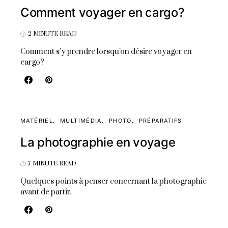
Comment voyager en cargo?
2 MINUTE READ
Comment s'y prendre lorsqu'on désire voyager en
cargo?
MATÉRIEL
MULTIMÉDIA
PHOTO
PRÉPARATIFS
La photographie en voyage
7 MINUTE READ
Quelques points à penser concernant la photographie
avant de partir.