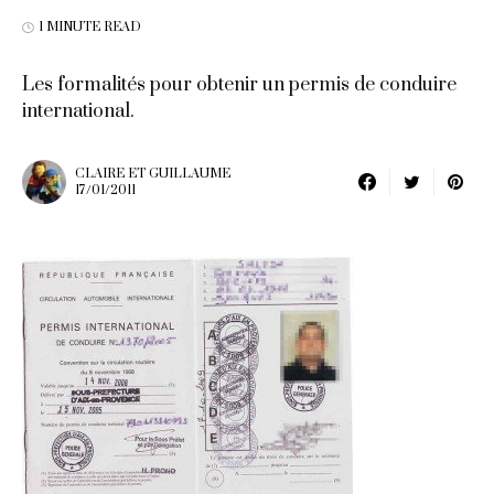
1 MINUTE READ
Les formalités pour obtenir un permis de conduire
international.
CLAIRE ET GUILLAUME
17/01/2011