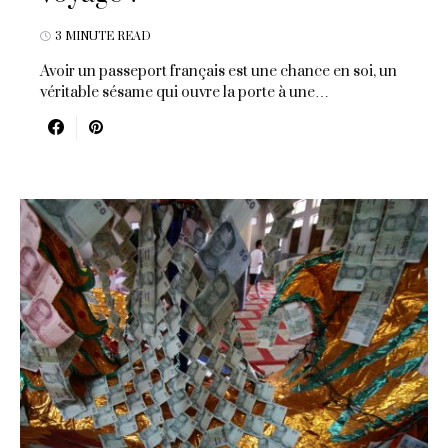
3 MINUTE READ
Avoir un passeport français est une chance en soi, un
véritable sésame qui ouvre la porte à une…