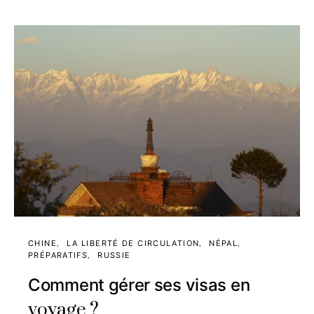
CHINE
LA LIBERTÉ DE CIRCULATION
NÉPAL
PRÉPARATIFS
RUSSIE
Comment gérer ses visas en
voyage ?