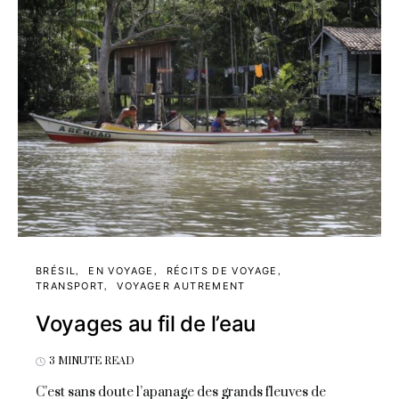
BRÉSIL
EN VOYAGE
RÉCITS DE VOYAGE
TRANSPORT
VOYAGER AUTREMENT
Voyages au fil de l’eau
3 MINUTE READ
C’est sans doute l’apanage des grands fleuves de