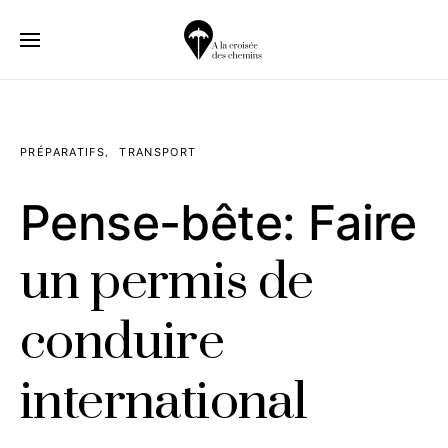
PRÉPARATIFS
TRANSPORT
Pense-bête: Faire
un permis de
conduire
international