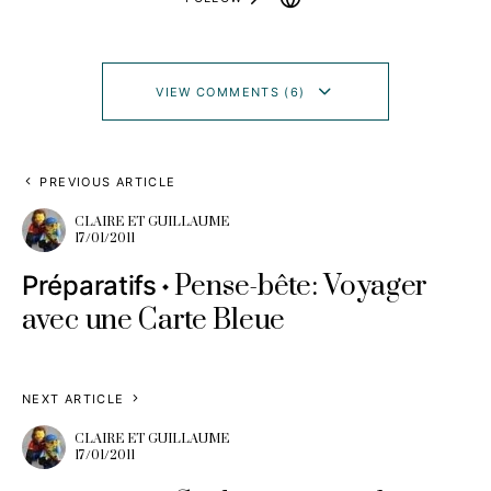
VIEW COMMENTS (6)
PREVIOUS ARTICLE
CLAIRE ET GUILLAUME
17/01/2011
Pense-bête: Voyager
Préparatifs
avec une Carte Bleue
NEXT ARTICLE
CLAIRE ET GUILLAUME
17/01/2011