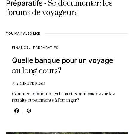
Se documenter: les
Préparatifs
forums de voyageurs
YOU MAY ALSO LIKE
FINANCE
PRÉPARATIFS
Quelle banque pour un voyage
au long cours?
2 MINUTE READ
Comment diminuer les frais et commissions sur les
retraits et paiements à l'étranger?