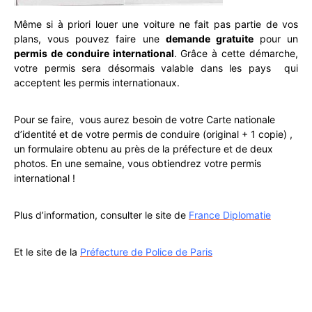
Même si à priori louer une voiture ne fait pas partie de vos
plans, vous pouvez faire une
demande gratuite
pour un
permis de conduire international
. Grâce à cette démarche,
votre permis sera désormais valable dans les pays qui
acceptent les permis internationaux.
Pour se faire, vous aurez besoin de votre Carte nationale
d’identité et de votre permis de conduire (original + 1 copie) ,
un formulaire obtenu au près de la préfecture et de deux
photos. En une semaine, vous obtiendrez votre permis
international !
Plus d’information, consulter le site de
France Diplomatie
Et le site de la
Préfecture de Police de Paris