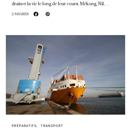
drainer la vie le long de leur cours. Mékong, Nil, …
2 SHARES
PRÉPARATIFS
TRANSPORT