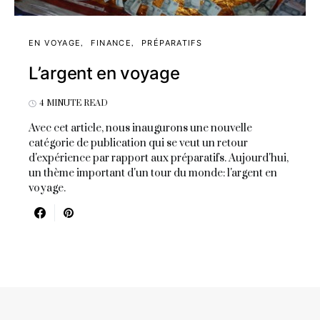
EN VOYAGE
FINANCE
PRÉPARATIFS
L’argent en voyage
4 MINUTE READ
Avec cet article, nous inaugurons une nouvelle
catégorie de publication qui se veut un retour
d'expérience par rapport aux préparatifs. Aujourd'hui,
un thème important d'un tour du monde: l'argent en
voyage.