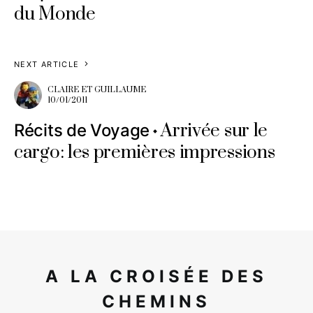
du Monde
NEXT ARTICLE
CLAIRE ET GUILLAUME
10/01/2011
Arrivée sur le
Récits de Voyage
cargo: les premières impressions
A LA CROISÉE DES
CHEMINS