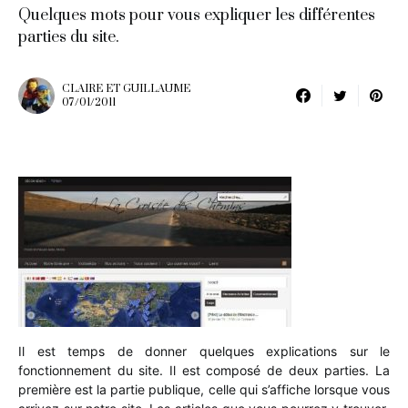
Quelques mots pour vous expliquer les différentes
parties du site.
CLAIRE ET GUILLAUME
07/01/2011
Il est temps de donner quelques explications sur le
fonctionnement du site. Il est composé de deux parties. La
première est la partie publique, celle qui s’affiche lorsque vous