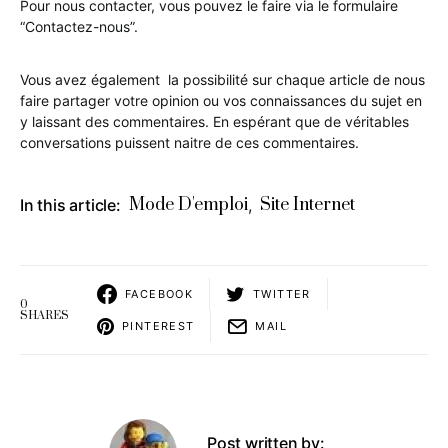
Pour nous contacter, vous pouvez le faire via le formulaire
“Contactez-nous”.
Vous avez également la possibilité sur chaque article de nous
faire partager votre opinion ou vos connaissances du sujet en
y laissant des commentaires. En espérant que de véritables
conversations puissent naitre de ces commentaires.
Mode D'emploi
Site Internet
In this article:
,
FACEBOOK
TWITTER
0
SHARES
PINTEREST
MAIL
Post written by: