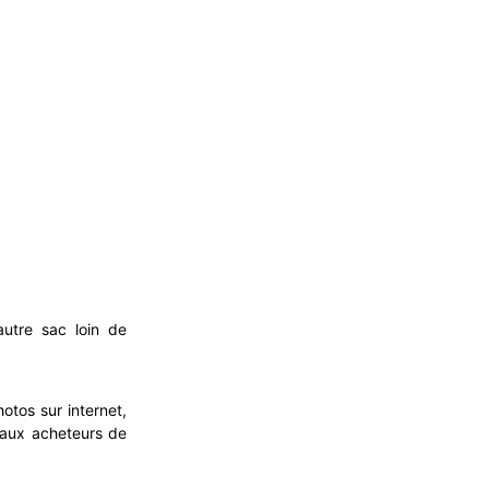
utre sac loin de
otos sur internet,
 aux acheteurs de