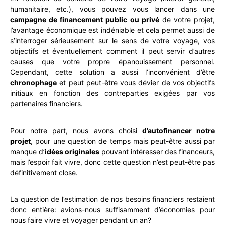
humanitaire, etc.), vous pouvez vous lancer dans une
campagne de financement public ou privé
de votre projet,
l’avantage économique est indéniable et cela permet aussi de
s’interroger sérieusement sur le sens de votre voyage, vos
objectifs et éventuellement comment il peut servir d’autres
causes que votre propre épanouissement personnel.
Cependant, cette solution a aussi l’inconvénient d’être
chronophage
et peut peut-être vous dévier de vos objectifs
initiaux en fonction des contreparties exigées par vos
partenaires financiers.
Pour notre part, nous avons choisi
d’autofinancer notre
projet
, pour une question de temps mais peut-être aussi par
manque d’
idées originales
pouvant intéresser des financeurs,
mais l’espoir fait vivre, donc cette question n’est peut-être pas
définitivement close.
La question de l’estimation de nos besoins financiers restaient
donc entière: avions-nous suffisamment d’économies pour
nous faire vivre et voyager pendant un an?