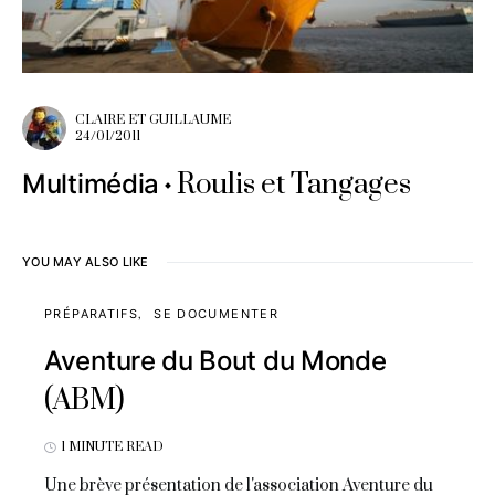
CLAIRE ET GUILLAUME
24/01/2011
Roulis et Tangages
Multimédia
YOU MAY ALSO LIKE
PRÉPARATIFS
SE DOCUMENTER
Aventure du Bout du Monde
(ABM)
1 MINUTE READ
Une brève présentation de l'association Aventure du