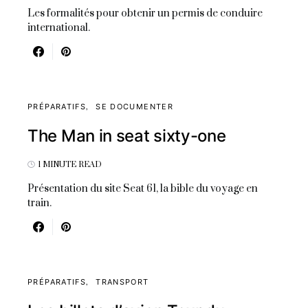
Les formalités pour obtenir un permis de conduire
international.
PRÉPARATIFS
SE DOCUMENTER
The Man in seat sixty-one
1 MINUTE READ
Présentation du site Seat 61, la bible du voyage en
train.
PRÉPARATIFS
TRANSPORT