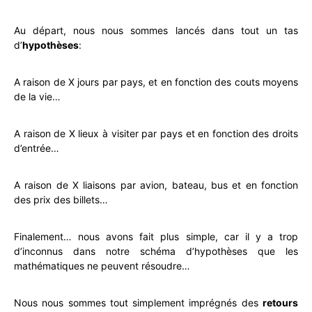
Au départ, nous nous sommes lancés dans tout un tas
d’
hypothèses
:
A raison de X jours par pays, et en fonction des couts moyens
de la vie…
A raison de X lieux à visiter par pays et en fonction des droits
d’entrée…
A raison de X liaisons par avion, bateau, bus et en fonction
des prix des billets…
Finalement… nous avons fait plus simple, car il y a trop
d’inconnus dans notre schéma d’hypothèses que les
mathématiques ne peuvent résoudre…
Nous nous sommes tout simplement imprégnés des
retours