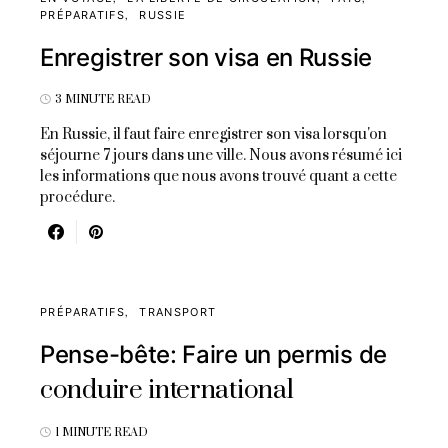
PRÉPARATIFS
RUSSIE
Enregistrer son visa en Russie
3 MINUTE READ
En Russie, il faut faire enregistrer son visa lorsqu'on
séjourne 7 jours dans une ville. Nous avons résumé ici
les informations que nous avons trouvé quant a cette
procédure.
PRÉPARATIFS
TRANSPORT
Pense-bête: Faire un permis de
conduire international
1 MINUTE READ