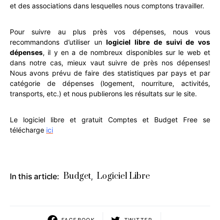
et des associations dans lesquelles nous comptons travailler.
Pour suivre au plus près vos dépenses, nous vous
recommandons d’utiliser un
logiciel libre de suivi de vos
dépenses
, il y en a de nombreux disponibles sur le web et
dans notre cas, mieux vaut suivre de près nos dépenses!
Nous avons prévu de faire des statistiques par pays et par
catégorie de dépenses (logement, nourriture, activités,
transports, etc.) et nous publierons les résultats sur le site.
Le logiciel libre et gratuit Comptes et Budget Free se
télécharge
ici
Budget
Logiciel Libre
In this article:
,
FACEBOOK
TWITTER