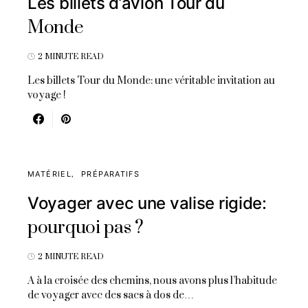
Les billets d’avion Tour du
Monde
2 MINUTE READ
Les billets Tour du Monde: une véritable invitation au
voyage !
MATÉRIEL
PRÉPARATIFS
Voyager avec une valise rigide:
pourquoi pas ?
2 MINUTE READ
A à la croisée des chemins, nous avons plus l’habitude
de voyager avec des sacs à dos de…