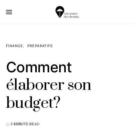
FINANCE
PRÉPARATIFS
Comment
élaborer son
budget?
3 MINUTE READ