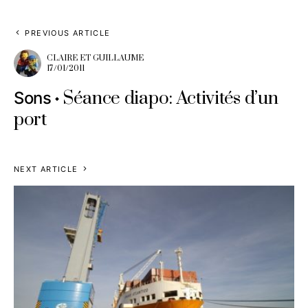
PREVIOUS ARTICLE
CLAIRE ET GUILLAUME
17/01/2011
Séance diapo: Activités d’un
Sons
port
NEXT ARTICLE