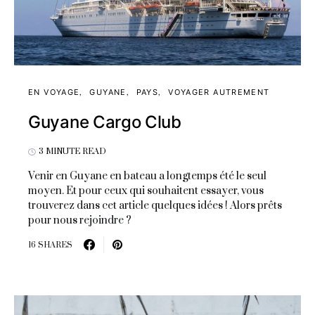
EN VOYAGE
GUYANE
PAYS
VOYAGER AUTREMENT
Guyane Cargo Club
3 MINUTE READ
Venir en Guyane en bateau a longtemps été le seul
moyen. Et pour ceux qui souhaitent essayer, vous
trouverez dans cet article quelques idées ! Alors prêts
pour nous rejoindre ?
16 SHARES