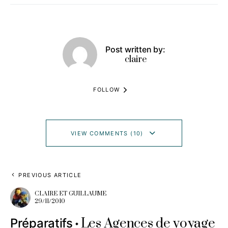
Post written by:
claire
FOLLOW
VIEW COMMENTS (10)
PREVIOUS ARTICLE
CLAIRE ET GUILLAUME
29/11/2010
Les Agences de voyage
Préparatifs