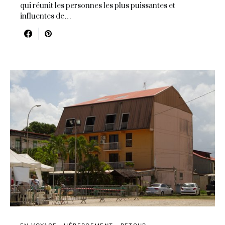
qui réunit les personnes les plus puissantes et
influentes de…