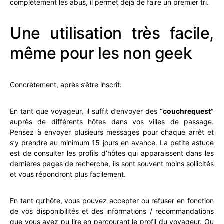
complètement les abus, il permet déjà de faire un premier tri.
Une utilisation très facile,
même pour les non geek
Concrètement, après s’être inscrit:
En tant que voyageur, il suffit d’envoyer des
“couchrequest”
auprès de différents hôtes dans vos villes de passage.
Pensez à envoyer plusieurs messages pour chaque arrêt et
s’y prendre au minimum 15 jours en avance. La petite astuce
est de consulter les profils d’hôtes qui apparaissent dans les
dernières pages de recherche, ils sont souvent moins sollicités
et vous répondront plus facilement.
En tant qu’hôte, vous pouvez accepter ou refuser en fonction
de vos disponibilités et des informations / recommandations
que vous avez pu lire en parcourant le profil du voyageur. Ou