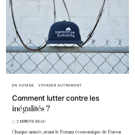
EN VOYAGE
VOYAGER AUTREMENT
Comment lutter contre les
inégalités ?
2 MINUTE READ
Chaque année, avant le Forum économique de Davos