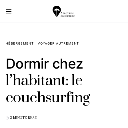
HÉBERGEMENT
VOYAGER AUTREMENT
Dormir chez
l’habitant: le
couchsurfing
3 MINUTE READ