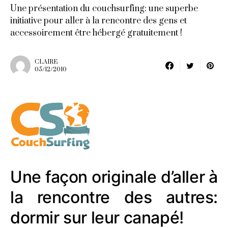
Une présentation du couchsurfing: une superbe
initiative pour aller à la rencontre des gens et
accessoirement être hébergé gratuitement !
CLAIRE
05/12/2010
Une façon originale d’aller à
la rencontre des autres:
dormir sur leur canapé!