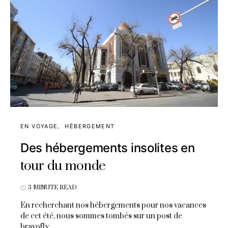
EN VOYAGE
HÉBERGEMENT
Des hébergements insolites en
tour du monde
3 MINUTE READ
En recherchant nos hébergements pour nos vacances
de cet été, nous sommes tombés sur un post de
bravofly…