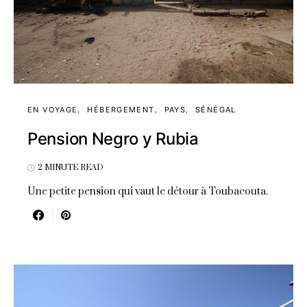
EN VOYAGE
HÉBERGEMENT
PAYS
SÉNÉGAL
Pension Negro y Rubia
2 MINUTE READ
Une petite pension qui vaut le détour à Toubacouta.