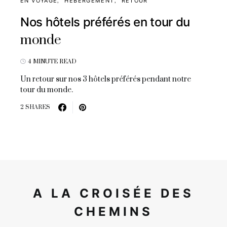
EN VOYAGE
HÉBERGEMENT
RETOUR
Nos hôtels préférés en tour du
monde
4 MINUTE READ
Un retour sur nos 3 hôtels préférés pendant notre
tour du monde.
2 SHARES
A LA CROISÉE DES
CHEMINS