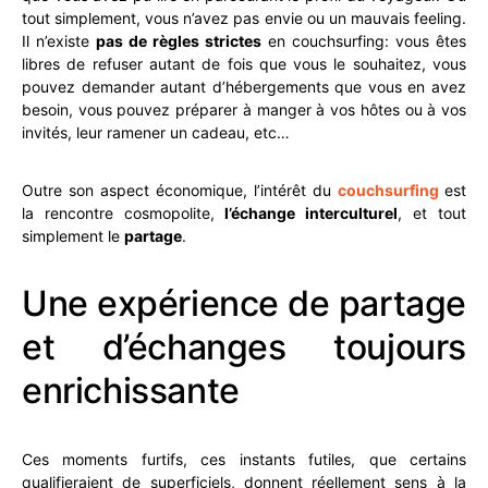
tout simplement, vous n’avez pas envie ou un mauvais feeling.
Il n’existe
pas de règles strictes
en couchsurfing: vous êtes
libres de refuser autant de fois que vous le souhaitez, vous
pouvez demander autant d’hébergements que vous en avez
besoin, vous pouvez préparer à manger à vos hôtes ou à vos
invités, leur ramener un cadeau, etc…
Outre son aspect économique, l’intérêt du
couchsurfing
est
la rencontre cosmopolite,
l’échange interculturel
, et tout
simplement le
partage
.
Une expérience de partage
et d’échanges toujours
enrichissante
Ces moments furtifs, ces instants futiles, que certains
qualifieraient de superficiels, donnent réellement sens à la