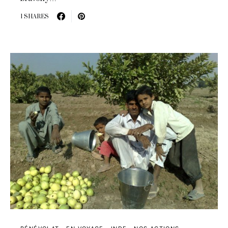
1 SHARES