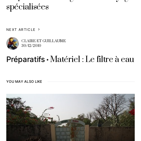
spécialisées
NEXT ARTICLE
CLAIRE ET GUILLAUME
30/12/2010
Matériel : Le filtre à eau
Préparatifs
YOU MAY ALSO LIKE