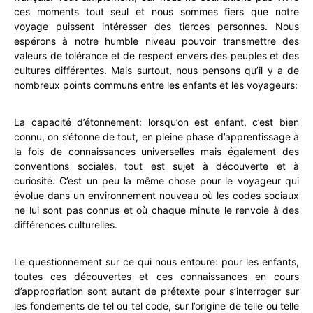
ces moments tout seul et nous sommes fiers que notre
voyage puissent intéresser des tierces personnes. Nous
espérons à notre humble niveau pouvoir transmettre des
valeurs de tolérance et de respect envers des peuples et des
cultures différentes. Mais surtout, nous pensons qu’il y a de
nombreux points communs entre les enfants et les voyageurs:
La capacité d’étonnement: lorsqu’on est enfant, c’est bien
connu, on s’étonne de tout, en pleine phase d’apprentissage à
la fois de connaissances universelles mais également des
conventions sociales, tout est sujet à découverte et à
curiosité. C’est un peu la même chose pour le voyageur qui
évolue dans un environnement nouveau où les codes sociaux
ne lui sont pas connus et où chaque minute le renvoie à des
différences culturelles.
Le questionnement sur ce qui nous entoure: pour les enfants,
toutes ces découvertes et ces connaissances en cours
d’appropriation sont autant de prétexte pour s’interroger sur
les fondements de tel ou tel code, sur l’origine de telle ou telle