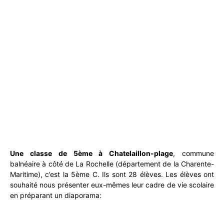
Une classe de 5ème à Chatelaillon-plage
, commune
balnéaire à côté de La Rochelle (département de la Charente-
Maritime), c’est la 5ème C. Ils sont 28 élèves. Les élèves ont
souhaité nous présenter eux-mêmes leur cadre de vie scolaire
en préparant un diaporama: