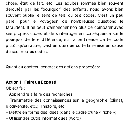
chose, état de fait, etc. Les adultes sommes bien souvent
déroutés par les “pourquoi” des enfants, nous avons bien
souvent oublié le sens de tels ou tels codes. C’est un peu
pareil pour le voyageur, de nombreuses questions le
taraudent. Il ne peut s’empêcher non plus de comparer avec
ses propres codes et de s’interroger en conséquence sur le
pourquoi de telle différence, sur la pertinence de tel code
plutôt qu’un autre, c’est en quelque sorte la remise en cause
de ses propres codes.
Quant au contenu concret des actions proposées:
Action 1 : Faire un Exposé
Objectifs
:
– Apprendre à faire des recherches
– Transmettre des connaissances sur la géographie (climat,
biodiversité, etc.), l’histoire, etc.
– Mettre en forme des idées (dans le cadre d’une « fiche »)
– Utiliser des outils informatiques (word)