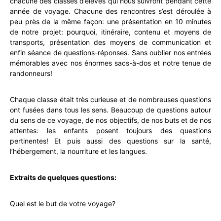
chacune des classes d’élèves qui nous suivront pendant cette
année de voyage. Chacune des rencontres s’est déroulée à
peu près de la même façon: une présentation en 10 minutes
de notre projet: pourquoi, itinéraire, contenu et moyens de
transports, présentation des moyens de communication et
enfin séance de questions-réponses. Sans oublier nos entrées
mémorables avec nos énormes sacs-à-dos et notre tenue de
randonneurs!
Chaque classe était très curieuse et de nombreuses questions
ont fusées dans tous les sens. Beaucoup de questions autour
du sens de ce voyage, de nos objectifs, de nos buts et de nos
attentes: les enfants posent toujours des questions
pertinentes! Et puis aussi des questions sur la santé,
l’hébergement, la nourriture et les langues.
Extraits de quelques questions:
Quel est le but de votre voyage?