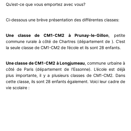
Qu’est-ce que vous emportez avec vous?
Ci-dessous une brève présentation des différentes classes:
Une classe de CM1-CM2 à Prunay-le-Gillon
, petite
commune rurale à côté de Chartres (département de ). C’est
la seule classe de CM1-CM2 de l’école et ils sont 28 enfants.
Une classe de CM1-CM2 à Longjumeau
, commune urbaine à
côté de Paris (département de l’Essonne). L’école est déjà
plus importante, il y a plusieurs classes de CM1-CM2. Dans
cette classe, ils sont 28 enfants également. Voici leur cadre de
vie scolaire :