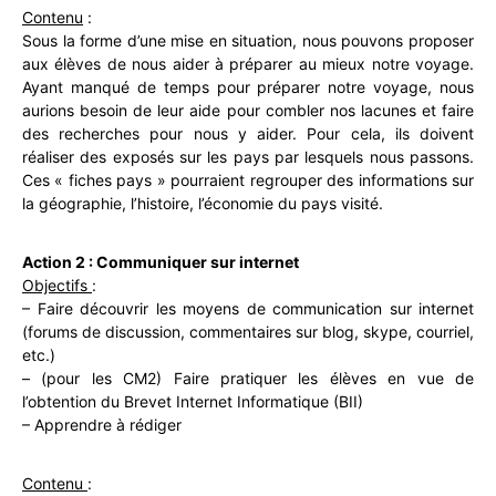
Contenu
:
Sous la forme d’une mise en situation, nous pouvons proposer
aux élèves de nous aider à préparer au mieux notre voyage.
Ayant manqué de temps pour préparer notre voyage, nous
aurions besoin de leur aide pour combler nos lacunes et faire
des recherches pour nous y aider. Pour cela, ils doivent
réaliser des exposés sur les pays par lesquels nous passons.
Ces « fiches pays » pourraient regrouper des informations sur
la géographie, l’histoire, l’économie du pays visité.
Action 2 : Communiquer sur internet
Objectifs
:
– Faire découvrir les moyens de communication sur internet
(forums de discussion, commentaires sur blog, skype, courriel,
etc.)
– (pour les CM2) Faire pratiquer les élèves en vue de
l’obtention du Brevet Internet Informatique (BII)
– Apprendre à rédiger
Contenu
: