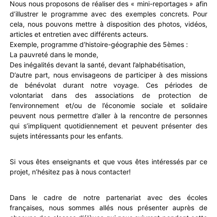
Nous nous proposons de réaliser des « mini-reportages » afin
d’illustrer le programme avec des exemples concrets. Pour
cela, nous pouvons mettre à disposition des photos, vidéos,
articles et entretien avec différents acteurs.
Exemple, programme d’histoire-géographie des 5èmes :
La pauvreté dans le monde,
Des inégalités devant la santé, devant l’alphabétisation,
D’autre part, nous envisageons de participer à des missions
de bénévolat durant notre voyage. Ces périodes de
volontariat dans des associations de protection de
l’environnement et/ou de l’économie sociale et solidaire
peuvent nous permettre d’aller à la rencontre de personnes
qui s’impliquent quotidiennement et peuvent présenter des
sujets intéressants pour les enfants
.
Si vous êtes enseignants et que vous êtes intéressés par ce
projet, n’hésitez pas à nous contacter!
Dans le cadre de notre partenariat avec des écoles
françaises, nous sommes allés nous présenter auprès de