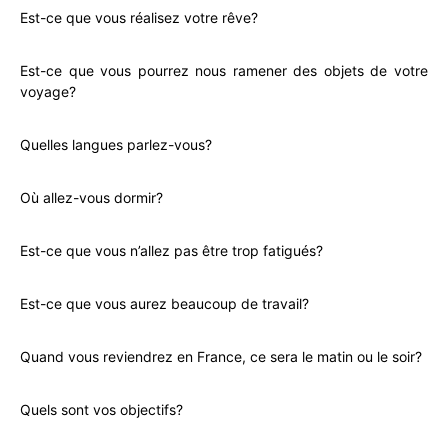
Est-ce que vous réalisez votre rêve?
Est-ce que vous pourrez nous ramener des objets de votre
voyage?
Quelles langues parlez-vous?
Où allez-vous dormir?
Est-ce que vous n’allez pas être trop fatigués?
Est-ce que vous aurez beaucoup de travail?
Quand vous reviendrez en France, ce sera le matin ou le soir?
Quels sont vos objectifs?