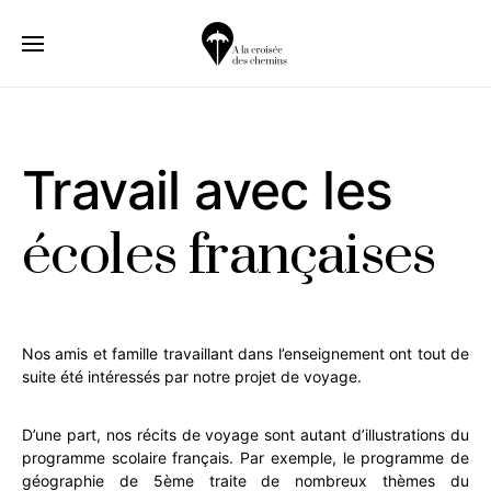
Travail avec les
écoles françaises
Nos amis et famille travaillant dans l’enseignement ont tout de
suite été intéressés par notre projet de voyage.
D’une part, nos récits de voyage sont autant d’illustrations du
programme scolaire français. Par exemple, le programme de
géographie de 5ème traite de nombreux thèmes du