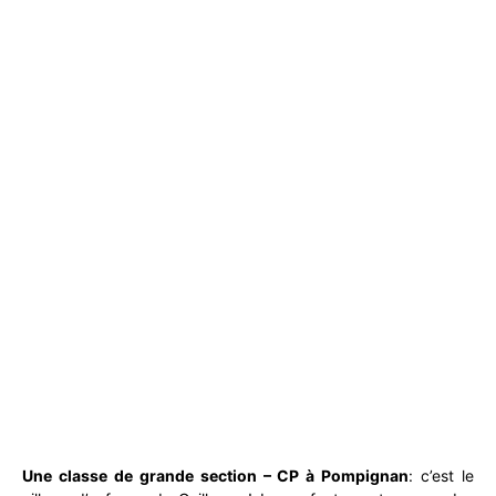
Une classe de grande section – CP à Pompignan
: c’est le