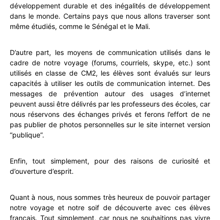
développement durable et des inégalités de développement
dans le monde. Certains pays que nous allons traverser sont
même étudiés, comme le Sénégal et le Mali.
D’autre part, les moyens de communication utilisés dans le
cadre de notre voyage (forums, courriels, skype, etc.) sont
utilisés en classe de CM2, les élèves sont évalués sur leurs
capacités à utiliser les outils de communication internet. Des
messages de prévention autour des usages d’internet
peuvent aussi être délivrés par les professeurs des écoles, car
nous réservons des échanges privés et ferons l’effort de ne
pas publier de photos personnelles sur le site internet version
“publique”.
Enfin, tout simplement, pour des raisons de curiosité et
d’ouverture d’esprit.
Quant à nous, nous sommes très heureux de pouvoir partager
notre voyage et notre soif de découverte avec ces élèves
français. Tout simplement, car nous ne souhaitions pas vivre