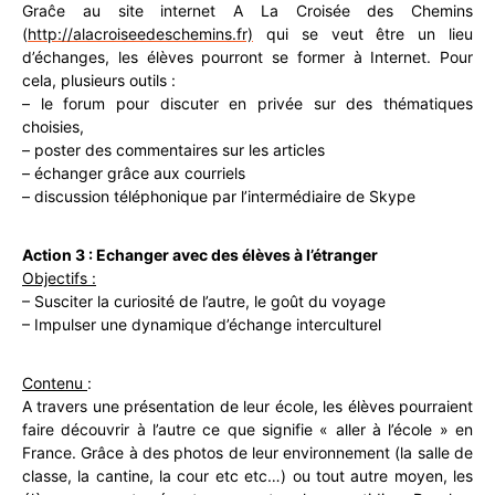
Graĉe au site internet A La Croisée des Chemins
(
http://alacroiseedeschemins.fr)
qui se veut être un lieu
d’échanges, les élèves pourront se former à Internet. Pour
cela, plusieurs outils :
– le forum pour discuter en privée sur des thématiques
choisies,
– poster des commentaires sur les articles
– échanger grâce aux courriels
– discussion téléphonique par l’intermédiaire de Skype
Action 3 : Echanger avec des élèves à l’étranger
Objectifs :
– Susciter la curiosité de l’autre, le goût du voyage
– Impulser une dynamique d’échange interculturel
Contenu
:
A travers une présentation de leur école, les élèves pourraient
faire découvrir à l’autre ce que signifie « aller à l’école » en
France. Grâce à des photos de leur environnement (la salle de
classe, la cantine, la cour etc etc…) ou tout autre moyen, les