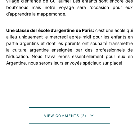
village d’enfance de Guillaume! Les enfants sont encore des
bout’chous mais notre voyage sera l’occasion pour eux
d’apprendre la mappemonde.
Une classe de l’école d’argentine de Paris:
c’est une école qui
a lieu uniquement le mercredi après-midi pour les enfants en
partie argentins et dont les parents ont souhaité transmettre
la culture argentine enseignée par des professionnels de
l’éducation. Nous travaillerons essentiellement pour eux en
Argentine, nous serons leurs envoyés spéciaux sur place!
VIEW COMMENTS (2)