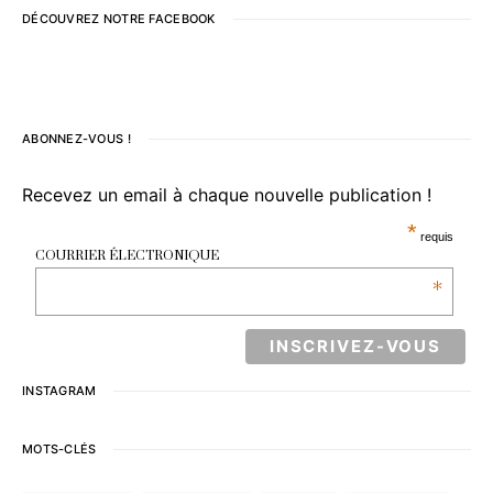
DÉCOUVREZ NOTRE FACEBOOK
ABONNEZ-VOUS !
Recevez un email à chaque nouvelle publication !
*
requis
COURRIER ÉLECTRONIQUE
*
INSTAGRAM
MOTS-CLÉS