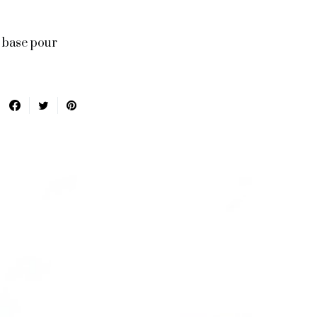
e base pour