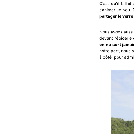
C’est qu’il fallait
s’animer un peu. 
partager le verre 
Nous avons aussi 
devant l’épicerie
on ne sort jamai
notre part, nous 
à côté, pour admir