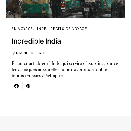
EN VOYAGE
INDE
RÉCITS DE VOYAGE
Incredible India
6 MINUTE READ
Premier article sur l'Inde qui servira d'exutoire : toutes
les arnaques auxquelles nous n'avons pas tout le
temps réussies à échapper