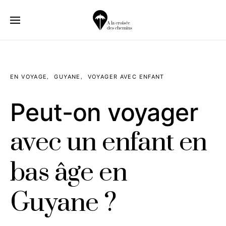
EN VOYAGE
GUYANE
VOYAGER AVEC ENFANT
Peut-on voyager
avec un enfant en
bas âge en
Guyane ?