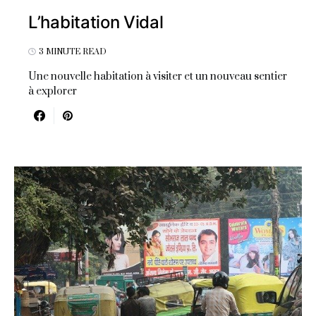
L’habitation Vidal
3 MINUTE READ
Une nouvelle habitation à visiter et un nouveau sentier
à explorer