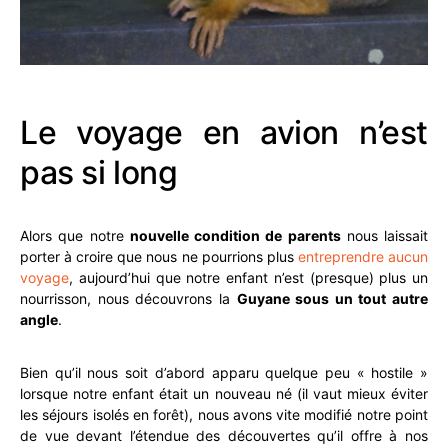
Le voyage en avion n’est
pas si long
Alors que notre
nouvelle condition de parents
nous laissait
porter à croire que nous ne pourrions plus
entreprendre aucun
voyage
, aujourd’hui que notre enfant n’est (presque) plus un
nourrisson, nous découvrons la
Guyane sous un tout autre
angle
.
Bien qu’il nous soit d’abord apparu quelque peu « hostile »
lorsque notre enfant était un nouveau né (il vaut mieux éviter
les séjours isolés en forêt), nous avons vite modifié notre point
de vue devant l’étendue des découvertes qu’il offre à nos