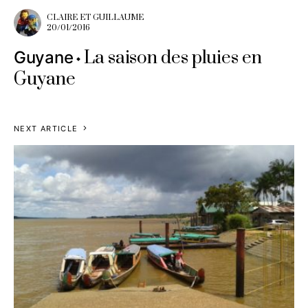
CLAIRE ET GUILLAUME
20/01/2016
La saison des pluies en
Guyane
Guyane
NEXT ARTICLE