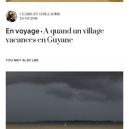
CLAIRE ET GUILLAUME
29/01/2016
A quand un village
En voyage
vacances en Guyane
YOU MAY ALSO LIKE