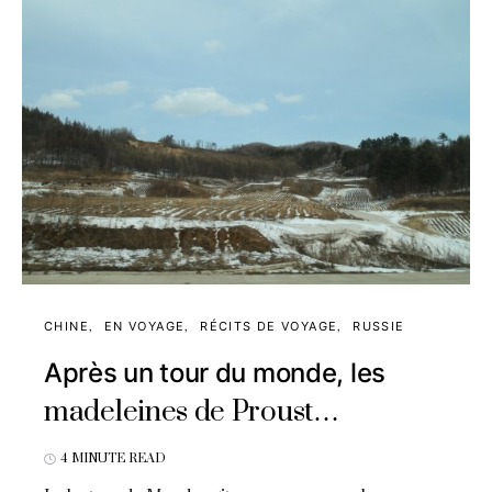
CHINE
EN VOYAGE
RÉCITS DE VOYAGE
RUSSIE
Après un tour du monde, les
madeleines de Proust…
4 MINUTE READ