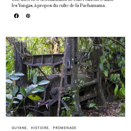
les Yungas, à propos du culte de la Pachamama.
GUYANE
HISTOIRE
PROMENADE