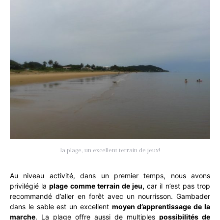
la plage, un excellent terrain de jeux!
Au niveau activité, dans un premier temps, nous avons
privilégié la
plage comme terrain de jeu,
car il n’est pas trop
recommandé d’aller en forêt avec un nourrisson. Gambader
dans le sable est un excellent
moyen d’apprentissage de la
marche
. La plage offre aussi de multiples
possibilités de