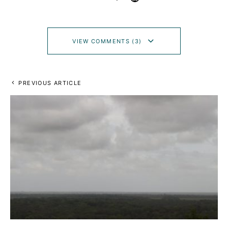
VIEW COMMENTS (3)
PREVIOUS ARTICLE