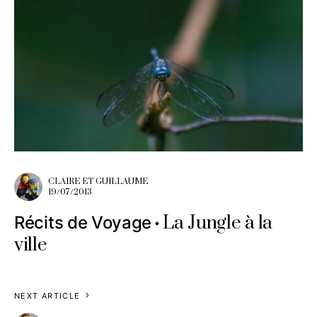
CLAIRE ET GUILLAUME
19/07/2013
La Jungle à la
Récits de Voyage
ville
NEXT ARTICLE