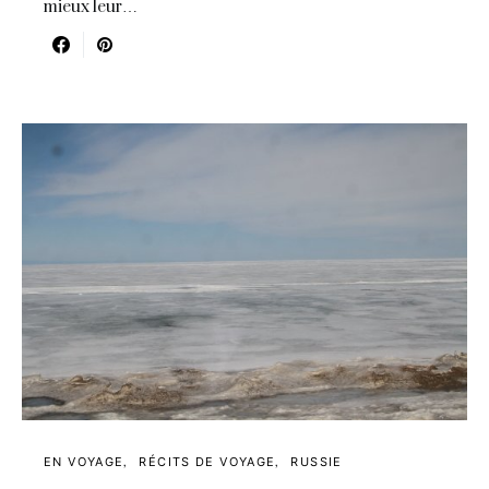
mieux leur…
EN VOYAGE
RÉCITS DE VOYAGE
RUSSIE