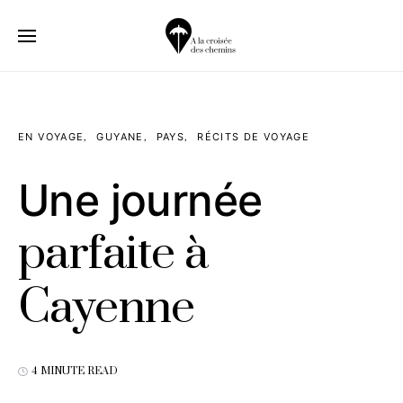
EN VOYAGE
GUYANE
PAYS
RÉCITS DE VOYAGE
Une journée
parfaite à
Cayenne
4 MINUTE READ