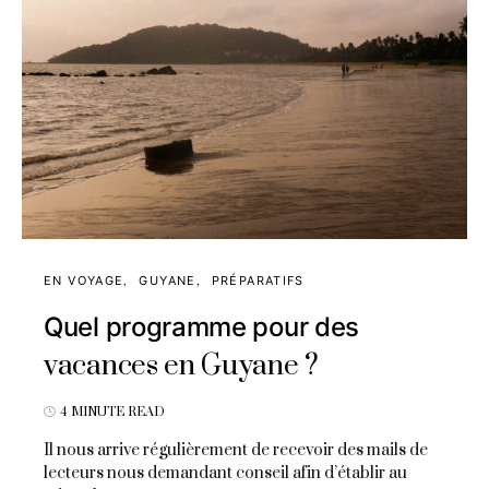
EN VOYAGE
GUYANE
PRÉPARATIFS
Quel programme pour des
vacances en Guyane ?
4 MINUTE READ
Il nous arrive régulièrement de recevoir des mails de
lecteurs nous demandant conseil afin d’établir au