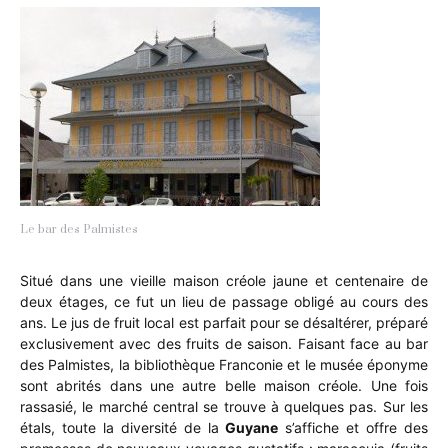
Le bar des Palmistes
Situé dans une vieille maison créole jaune et centenaire de
deux étages, ce fut un lieu de passage obligé au cours des
ans. Le jus de fruit local est parfait pour se désaltérer, préparé
exclusivement avec des fruits de saison. Faisant face au bar
des Palmistes, la bibliothèque Franconie et le musée éponyme
sont abrités dans une autre belle maison créole. Une fois
rassasié, le marché central se trouve à quelques pas. Sur les
étals, toute la diversité de la
Guyane
s’affiche et offre des