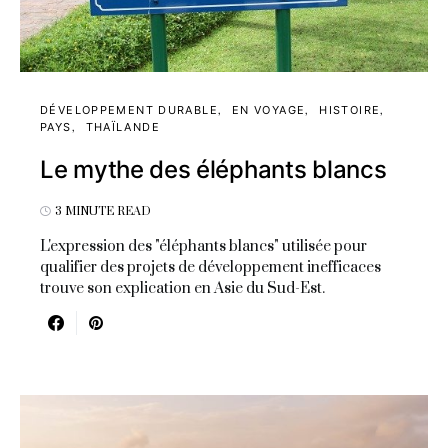
DÉVELOPPEMENT DURABLE
EN VOYAGE
HISTOIRE
PAYS
THAÏLANDE
Le mythe des éléphants blancs
3 MINUTE READ
L'expression des "éléphants blancs" utilisée pour
qualifier des projets de développement inefficaces
trouve son explication en Asie du Sud-Est.