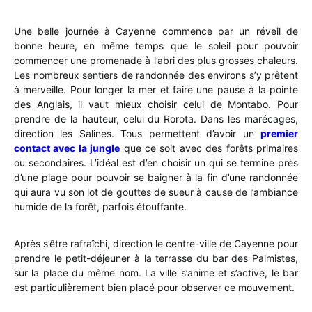
Une belle journée à Cayenne commence par un réveil de
bonne heure, en même temps que le soleil pour pouvoir
commencer une promenade à l’abri des plus grosses chaleurs.
Les nombreux sentiers de randonnée des environs s’y prêtent
à merveille. Pour longer la mer et faire une pause à la pointe
des Anglais, il vaut mieux choisir celui de Montabo. Pour
prendre de la hauteur, celui du Rorota. Dans les marécages,
direction les Salines. Tous permettent d’avoir un
premier
contact avec la jungle
que ce soit avec des forêts primaires
ou secondaires. L’idéal est d’en choisir un qui se termine près
d’une plage pour pouvoir se baigner à la fin d’une randonnée
qui aura vu son lot de gouttes de sueur à cause de l’ambiance
humide de la forêt, parfois étouffante.
Après s’être rafraîchi, direction le centre-ville de Cayenne pour
prendre le petit-déjeuner à la terrasse du bar des Palmistes,
sur la place du même nom. La ville s’anime et s’active, le bar
est particulièrement bien placé pour observer ce mouvement.