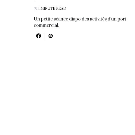
1 MINUTE READ
Un petite séance diapo des activités d'un port
commercial.