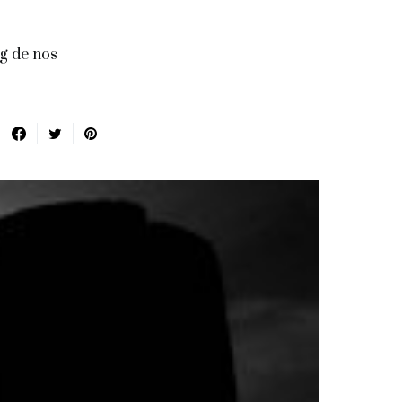
ng de nos