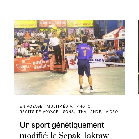
EN VOYAGE
MULTIMÉDIA
PHOTO
RÉCITS DE VOYAGE
SONS
THAÏLANDE
VIDÉO
Un sport génétiquement
modifié: le Sepak Takraw