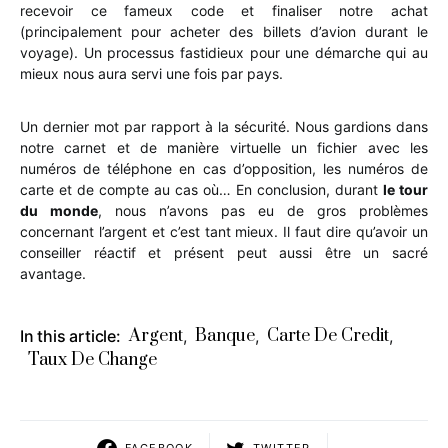
recevoir ce fameux code et finaliser notre achat
(principalement pour acheter des billets d’avion durant le
voyage). Un processus fastidieux pour une démarche qui au
mieux nous aura servi une fois par pays.
Un dernier mot par rapport à la sécurité. Nous gardions dans
notre carnet et de manière virtuelle un fichier avec les
numéros de téléphone en cas d’opposition, les numéros de
carte et de compte au cas où… En conclusion, durant
le tour
du monde
, nous n’avons pas eu de gros problèmes
concernant l’argent et c’est tant mieux. Il faut dire qu’avoir un
conseiller réactif et présent peut aussi être un sacré
avantage.
Argent
Banque
Carte De Credit
In this article:
,
,
,
Taux De Change