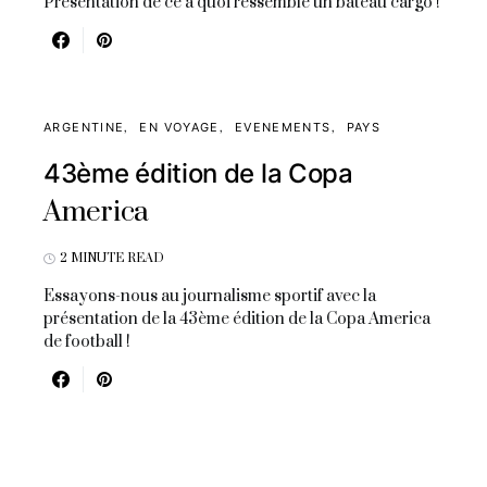
Présentation de ce à quoi ressemble un bateau cargo !
ARGENTINE
EN VOYAGE
EVENEMENTS
PAYS
43ème édition de la Copa
America
2 MINUTE READ
Essayons-nous au journalisme sportif avec la
présentation de la 43ème édition de la Copa America
de football !