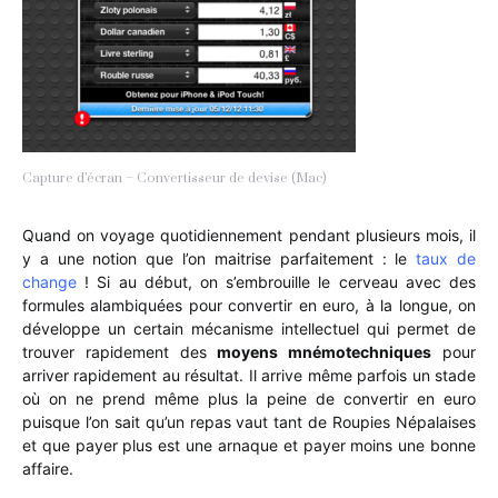
Capture d’écran – Convertisseur de devise (Mac)
Quand on voyage quotidiennement pendant plusieurs mois, il
y a une notion que l’on maitrise parfaitement : le
taux de
change
! Si au début, on s’embrouille le cerveau avec des
formules alambiquées pour convertir en euro, à la longue, on
développe un certain mécanisme intellectuel qui permet de
trouver rapidement des
moyens mnémotechniques
pour
arriver rapidement au résultat. Il arrive même parfois un stade
où on ne prend même plus la peine de convertir en euro
puisque l’on sait qu’un repas vaut tant de Roupies Népalaises
et que payer plus est une arnaque et payer moins une bonne
affaire.