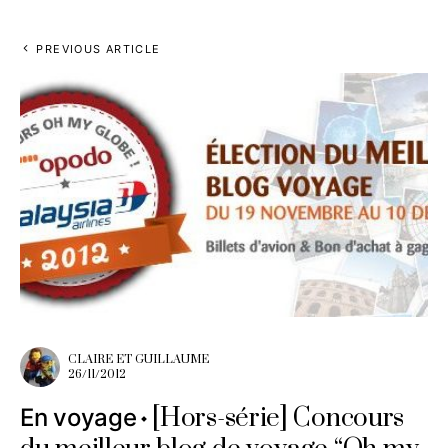
PREVIOUS ARTICLE
CLAIRE ET GUILLAUME
26/11/2012
[Hors-série] Concours
En voyage