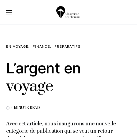
EN VOYAGE
FINANCE
PRÉPARATIFS
L’argent en
voyage
4 MINUTE READ
Avec cet article, nous inaugurons une nouvelle
catégorie de publication qui se veut un retour