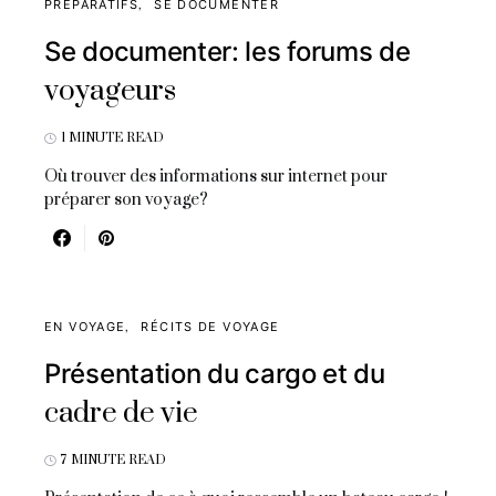
PRÉPARATIFS
SE DOCUMENTER
Se documenter: les forums de
voyageurs
1 MINUTE READ
Où trouver des informations sur internet pour
préparer son voyage?
EN VOYAGE
RÉCITS DE VOYAGE
Présentation du cargo et du
cadre de vie
7 MINUTE READ