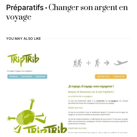
Changer son argent en
Préparatifs
voyage
YOU MAY ALSO LIKE