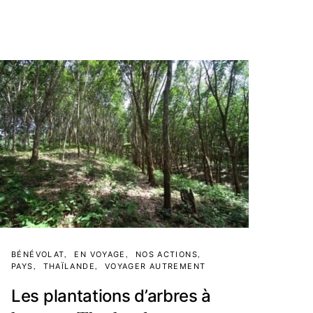
BÉNÉVOLAT
EN VOYAGE
NOS ACTIONS
PAYS
THAÏLANDE
VOYAGER AUTREMENT
Les plantations d’arbres à