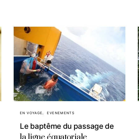
EN VOYAGE
EVENEMENTS
Le baptême du passage de
la ligne équatoriale