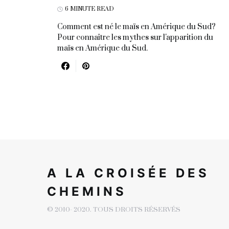
6 MINUTE READ
Comment est né le maïs en Amérique du Sud?
Pour connaître les mythes sur l'apparition du
maïs en Amérique du Sud.
A LA CROISÉE DES
CHEMINS
© 2010- 2020. TOUS DROITS RÉSERVÉS