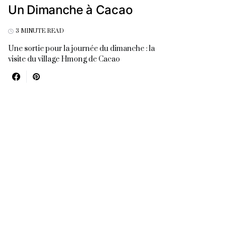
Un Dimanche à Cacao
3 MINUTE READ
Une sortie pour la journée du dimanche : la
visite du village Hmong de Cacao