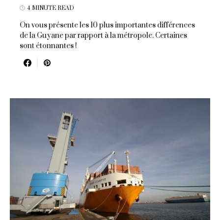
4 MINUTE READ
On vous présente les 10 plus importantes différences
de la Guyane par rapport à la métropole. Certaines
sont étonnantes !