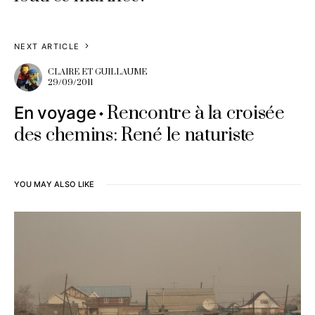
NEXT ARTICLE
CLAIRE ET GUILLAUME
29/09/2011
Rencontre à la croisée
En voyage
des chemins: René le naturiste
YOU MAY ALSO LIKE