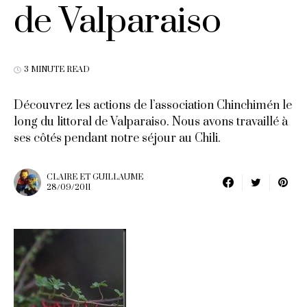
de Valparaiso
3 MINUTE READ
Découvrez les actions de l’association Chinchimén le
long du littoral de Valparaiso. Nous avons travaillé à
ses côtés pendant notre séjour au Chili.
CLAIRE ET GUILLAUME
28/09/2011