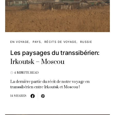
EN VOYAGE
PAYS
RÉCITS DE VOYAGE
RUSSIE
Les paysages du transsibérien:
Irkoutsk – Moscou
4 MINUTE READ
La dernière partie du récit de notre voyage en
transsibérien entre Irkoutsk et Moscou !
14 SHARES