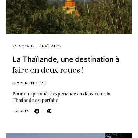
EN VOYAGE
THAÏLANDE
La Thaïlande, une destination à
faire en deux roues !
2 MINUTE READ
Pour une première expérience en deux-roue, la
Thaïlande est parfaite!
1 SHARES