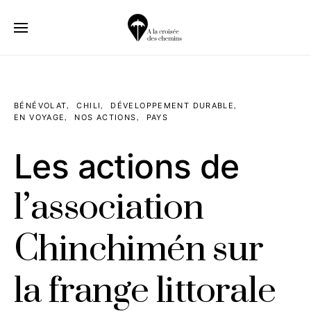
BÉNÉVOLAT
CHILI
DÉVELOPPEMENT DURABLE
EN VOYAGE
NOS ACTIONS
PAYS
Les actions de
l’association
Chinchimén sur
la frange littorale