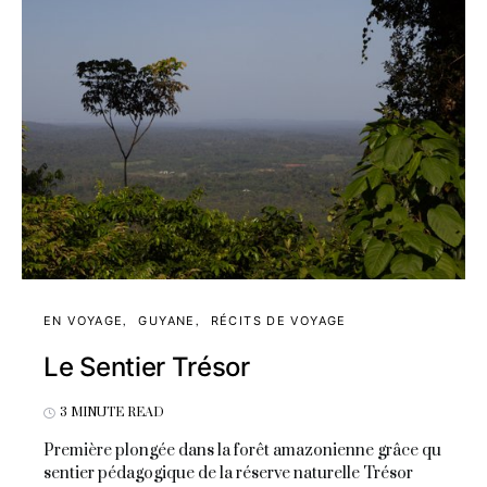
EN VOYAGE
GUYANE
RÉCITS DE VOYAGE
Le Sentier Trésor
3 MINUTE READ
Première plongée dans la forêt amazonienne grâce qu
sentier pédagogique de la réserve naturelle Trésor