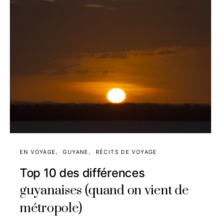
EN VOYAGE
GUYANE
RÉCITS DE VOYAGE
Top 10 des différences
guyanaises (quand on vient de
métropole)