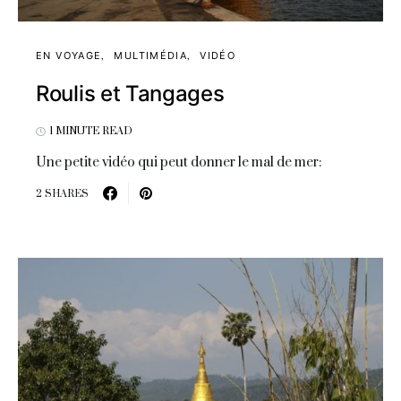
EN VOYAGE
MULTIMÉDIA
VIDÉO
Roulis et Tangages
1 MINUTE READ
Une petite vidéo qui peut donner le mal de mer:
2 SHARES