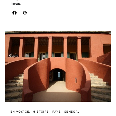
Incas.
EN VOYAGE
HISTOIRE
PAYS
SÉNÉGAL