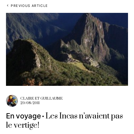
PREVIOUS ARTICLE
CLAIRE ET GUILLAUME
29/08/2011
Les Incas n’avaient pas
En voyage
le vertige!