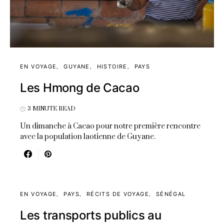
EN VOYAGE
GUYANE
HISTOIRE
PAYS
Les Hmong de Cacao
3 MINUTE READ
Un dimanche à Cacao pour notre première rencontre
avec la population laotienne de Guyane.
EN VOYAGE
PAYS
RÉCITS DE VOYAGE
SÉNÉGAL
Les transports publics au