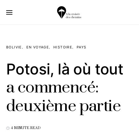
BOLIVIE
EN VOYAGE
HISTOIRE
PAYS
Potosi, là où tout
a commencé:
deuxième partie
4 MINUTE READ