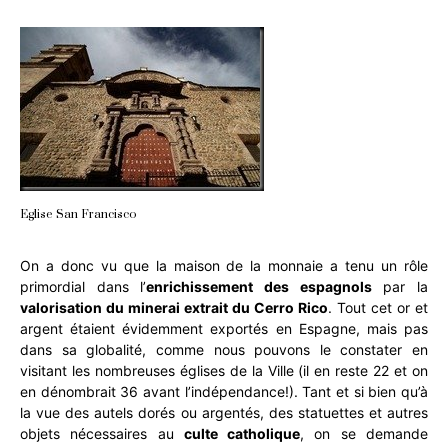
Eglise San Francisco
On a donc vu que la maison de la monnaie a tenu un rôle
primordial dans l’
enrichissement des espagnols
par la
valorisation du minerai extrait du Cerro Rico
. Tout cet or et
argent étaient évidemment exportés en Espagne, mais pas
dans sa globalité, comme nous pouvons le constater en
visitant les nombreuses églises de la Ville (il en reste 22 et on
en dénombrait 36 avant l’indépendance!). Tant et si bien qu’à
la vue des autels dorés ou argentés, des statuettes et autres
objets nécessaires au
culte catholique
, on se demande