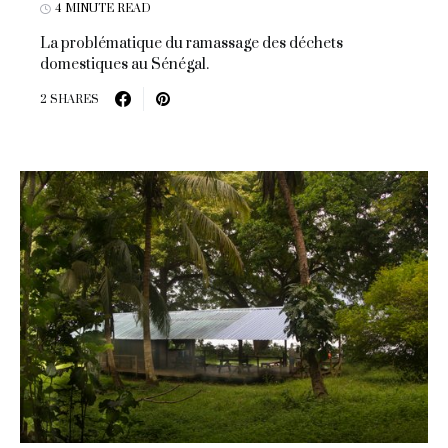
4 MINUTE READ
La problématique du ramassage des déchets
domestiques au Sénégal.
2 SHARES