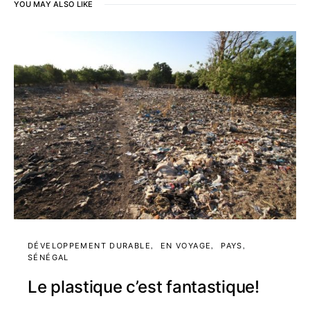
YOU MAY ALSO LIKE
DÉVELOPPEMENT DURABLE
EN VOYAGE
PAYS
SÉNÉGAL
Le plastique c’est fantastique!