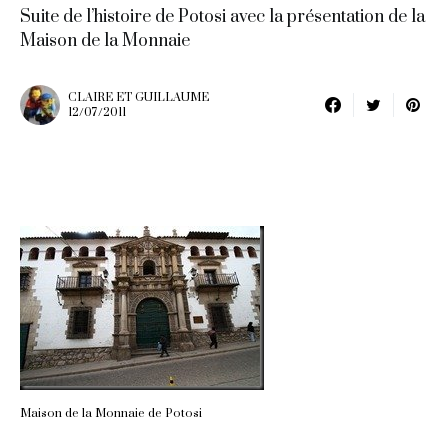
Suite de l’histoire de Potosi avec la présentation de la
Maison de la Monnaie
CLAIRE ET GUILLAUME
12/07/2011
Maison de la Monnaie de Potosi