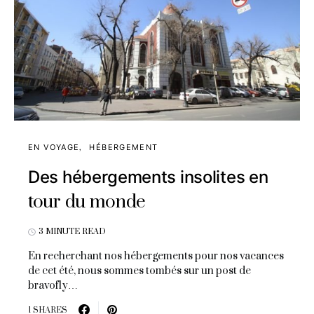
EN VOYAGE
HÉBERGEMENT
Des hébergements insolites en
tour du monde
3 MINUTE READ
En recherchant nos hébergements pour nos vacances
de cet été, nous sommes tombés sur un post de
bravofly…
1 SHARES