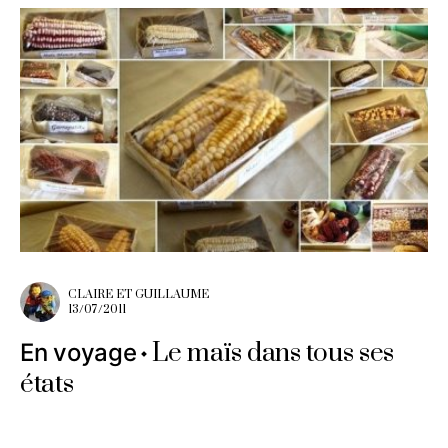
CLAIRE ET GUILLAUME
13/07/2011
Le maïs dans tous ses
En voyage
états