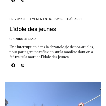
EN VOYAGE
EVENEMENTS
PAYS
THAÏLANDE
L’idole des jeunes
4 MINUTE READ
Une interruption dans la chronologie de nos articles,
pour partager une réflexion sur la manière dont on a
été traité la mort de l'idole des jeunes.