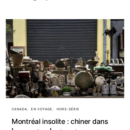
CANADA
EN VOYAGE
HORS-SÉRIE
Montréal insolite : chiner dans