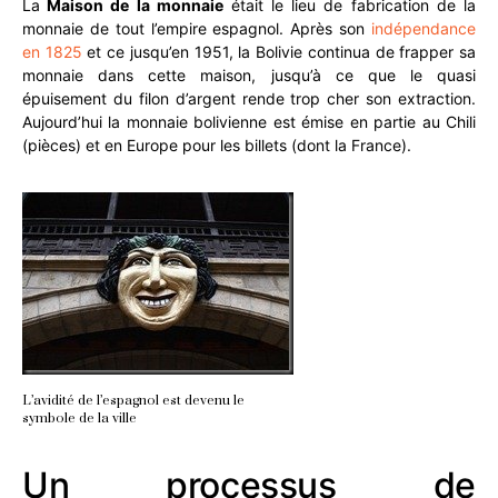
La
Maison de la monnaie
était le lieu de fabrication de la
monnaie de tout l’empire espagnol. Après son
indépendance
en 1825
et ce jusqu’en 1951, la Bolivie continua de frapper sa
monnaie dans cette maison, jusqu’à ce que le quasi
épuisement du filon d’argent rende trop cher son extraction.
Aujourd’hui la monnaie bolivienne est émise en partie au Chili
(pièces) et en Europe pour les billets (dont la France).
L’avidité de l’espagnol est devenu le
symbole de la ville
Un processus de