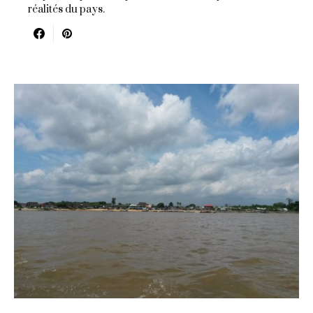
réalités du pays.