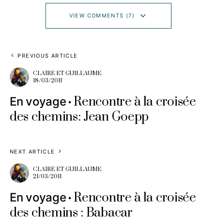
VIEW COMMENTS (7)
PREVIOUS ARTICLE
CLAIRE ET GUILLAUME
18/03/2011
Rencontre à la croisée
En voyage
des chemins: Jean Goepp
NEXT ARTICLE
CLAIRE ET GUILLAUME
21/03/2011
Rencontre à la croisée
En voyage
des chemins : Babacar