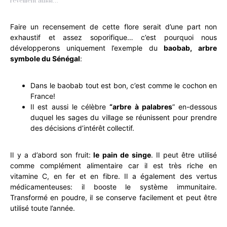
réveillent aussi…
Faire un recensement de cette flore serait d’une part non
exhaustif et assez soporifique… c’est pourquoi nous
développerons uniquement l’exemple du
baobab, arbre
symbole du Sénégal
:
Dans le baobab tout est bon, c’est comme le cochon en
France!
Il est aussi le célèbre
“arbre à palabres
” en-dessous
duquel les sages du village se réunissent pour prendre
des décisions d’intérêt collectif.
Il y a d’abord son fruit:
le pain de singe
. Il peut être utilisé
comme complément alimentaire car il est très riche en
vitamine C, en fer et en fibre. Il a également des vertus
médicamenteuses: il booste le système immunitaire.
Transformé en poudre, il se conserve facilement et peut être
utilisé toute l’année.