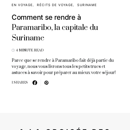
EN VOYAGE
RÉCITS DE VOYAGE
SURINAME
Comment se rendre à
Paramaribo, la capitale du
Suriname
4 MINUTE READ
Parce que se rendre à Paramaribo fait déjà partie du
voyage, nous vous livrons tous les petits trucs et
astuces à savoir pour préparer au mieux votre séjour!
1 SHARES