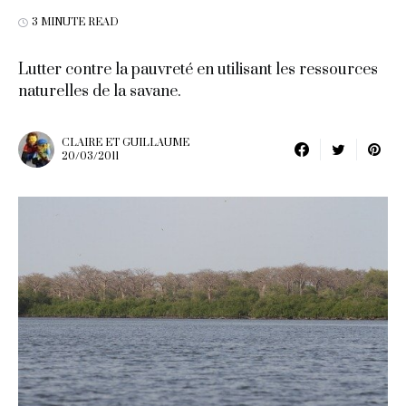
3 MINUTE READ
Lutter contre la pauvreté en utilisant les ressources
naturelles de la savane.
CLAIRE ET GUILLAUME
20/03/2011