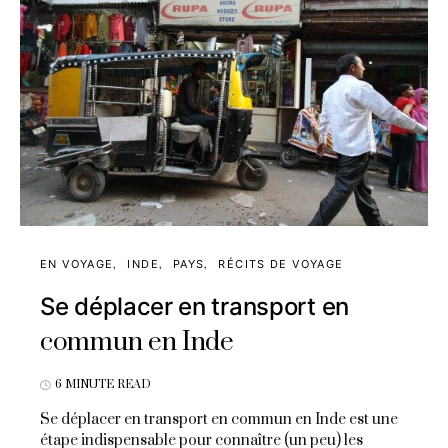
EN VOYAGE
INDE
PAYS
RÉCITS DE VOYAGE
Se déplacer en transport en
commun en Inde
6 MINUTE READ
Se déplacer en transport en commun en Inde est une
étape indispensable pour connaître (un peu) les