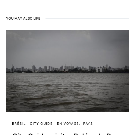
YOU MAY ALSO LIKE
BRÉSIL
CITY GUIDE
EN VOYAGE
PAYS