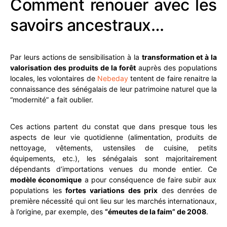
Comment renouer avec les
savoirs ancestraux…
Par leurs actions de sensibilisation à la
transformation et à la
valorisation des produits de la forêt
auprès des populations
locales, les volontaires de
Nebeday
tentent de faire renaitre la
connaissance des sénégalais de leur patrimoine naturel que la
“modernité” a fait oublier.
Ces actions partent du constat que dans presque tous les
aspects de leur vie quotidienne (alimentation, produits de
nettoyage, vêtements, ustensiles de cuisine, petits
équipements, etc.), les sénégalais sont majoritairement
dépendants d’importations venues du monde entier. Ce
modèle économique
a pour conséquence de faire
subir aux
populations les
fortes variations des prix
des denrées de
première nécessité qui ont lieu sur les marchés internationaux,
à l’origine, par exemple, des
“émeutes de la faim” de 2008
.